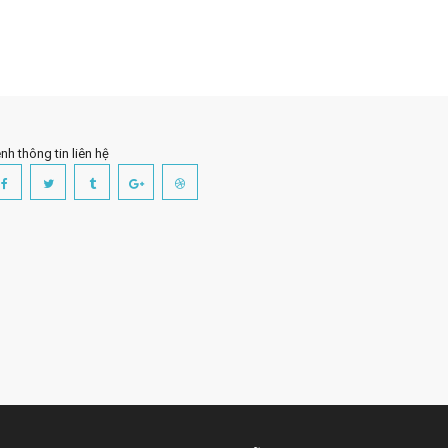
nh thông tin liên hệ