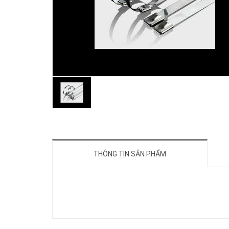
THÔNG TIN SẢN PHẨM