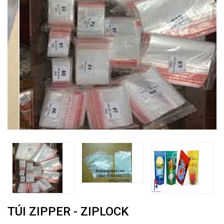
TÚI ZIPPER - ZIPLOCK