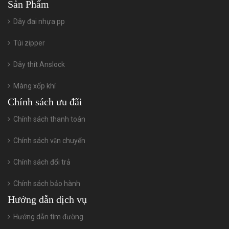
Sản Phẩm
Dây đai nhựa pp
Túi zipper
Dây thít Anslock
Màng xốp khí
Chính sách ưu đãi
Chính sách thanh toán
Chính sách vận chuyển
Chính sách đổi trả
Chính sách bảo hành
Hướng dẫn dịch vụ
Hướng dẫn tìm đường