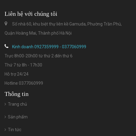
Liên hệ với chúng tôi
Số nhà 60, khu biệt thự liên kề Gamuda, Phường Trần Phú,
Quận Hoàng Mai, Thành phố Hà Nội
Kinh doanh 0927359999 - 0377060999
Trực 8h00-20h00 từ thứ 2 đến thứ 6
Thứ 7 từ 8h - 17h30
Hỗ trợ 24/24
Hotline 0377060999
Thông tin
Trang chủ
Sản phẩm
Tin tức