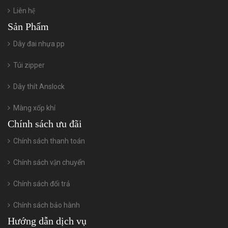
Liên hệ
Sản Phẩm
Dây đai nhựa pp
Túi zipper
Dây thít Anslock
Màng xốp khí
Chính sách ưu đãi
Chính sách thanh toán
Chính sách vận chuyển
Chính sách đổi trả
Chính sách bảo hành
Hướng dẫn dịch vụ