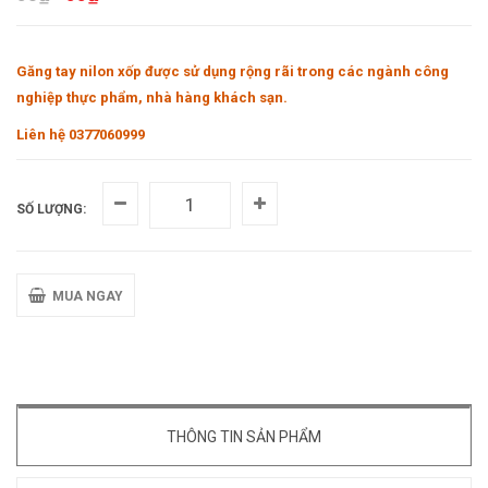
Găng tay nilon xốp được sử dụng rộng rãi trong các ngành công
nghiệp thực phẩm, nhà hàng khách sạn.
Liên hệ 0377060999
SỐ LƯỢNG:
MUA NGAY
THÔNG TIN SẢN PHẨM